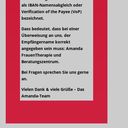
als IBAN-Namensabgleich oder
Verification of the Payee (VoP)
bezeichnet.
Dass bedeutet, dass bei einer
Überweisung an uns, der
Empfängername korrekt
angegeben sein muss: Amanda
FrauenTherapie und
Beratungszentrum.
Bei Fragen sprechen Sie uns gerne
an.
Vielen Dank & viele Grüße – Das
Amanda-Team