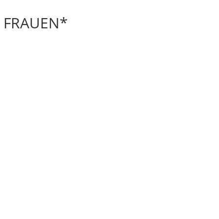
R FRAUEN*