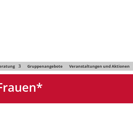
eratung
Gruppenangebote
Veranstaltungen und Aktionen
 Frauen*