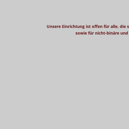
Unsere Einrichtung ist offen für alle, di
sowie für nicht-binäre und