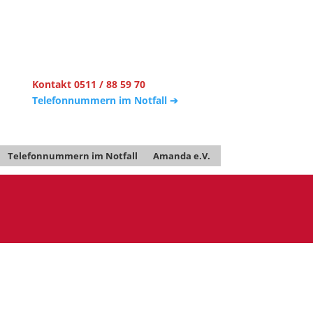
Kontakt 0511 / 88 59 70
Telefonnummern im Notfall ➔
Telefonnummern im Notfall
Amanda e.V.