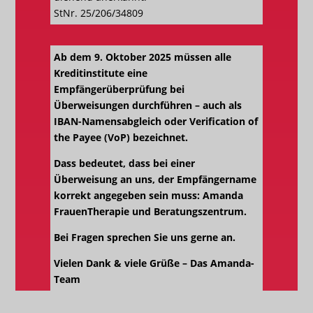
StNr. 25/206/34809
Ab dem 9. Oktober 2025 müssen alle
Kreditinstitute eine
Empfängerüberprüfung bei
Überweisungen durchführen – auch als
IBAN-Namensabgleich oder Verification of
the Payee (VoP) bezeichnet.
Dass bedeutet, dass bei einer
Überweisung an uns, der Empfängername
korrekt angegeben sein muss: Amanda
FrauenTherapie und Beratungszentrum.
Bei Fragen sprechen Sie uns gerne an.
Vielen Dank & viele Grüße – Das Amanda-
Team