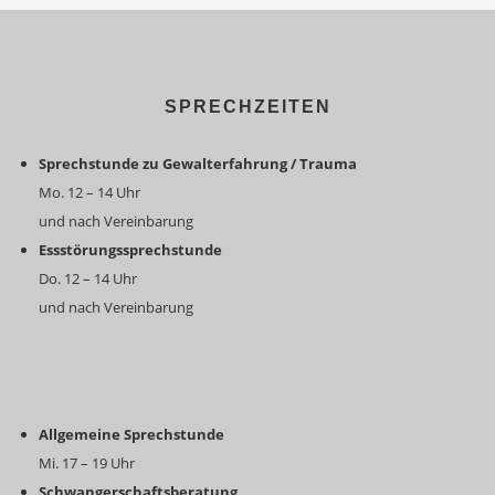
SPRECHZEITEN
Sprechstunde zu Gewalterfahrung / Trauma
Mo. 12 – 14 Uhr
und nach Vereinbarung
Essstörungssprechstunde
Do. 12 – 14 Uhr
und nach Vereinbarung
Allgemeine Sprechstunde
Mi. 17 – 19 Uhr
Schwangerschaftsberatung