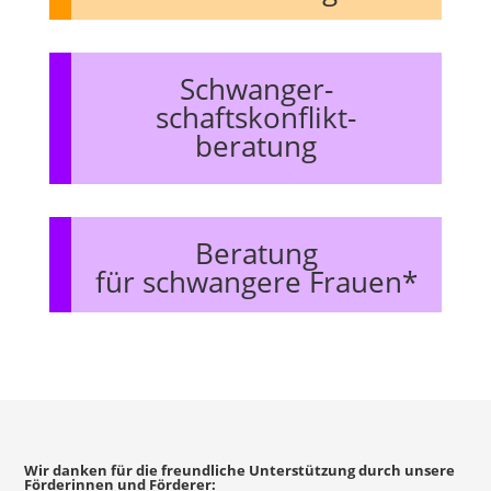
Schwanger-
schaftskonflikt-
beratung
Beratung
für schwangere Frauen*
Wir danken für die freundliche Unterstützung durch unsere
Förderinnen und Förderer: