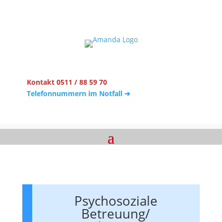
Kontakt 0511 / 88 59 70
Telefonnummern im Notfall ➔
Psychosoziale
Betreuung/