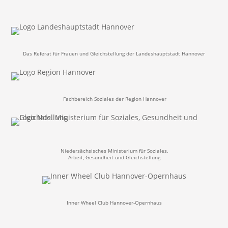
Das Referat für Frauen und Gleichstellung der Landeshauptstadt Hannover
Fachbereich Soziales
der Region Hannover
Niedersächsisches Ministerium für Soziales,
Arbeit, Gesundheit und Gleichstellung
Inner Wheel Club Hannover-Opernhaus